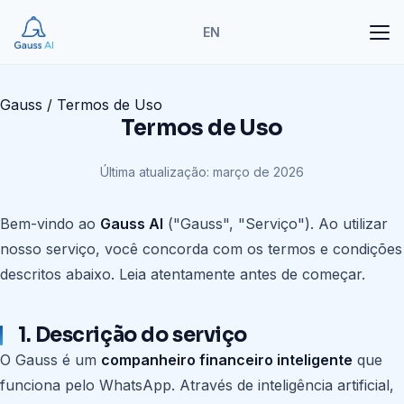
EN
Gauss
/
Termos de Uso
Termos de Uso
Última atualização: março de 2026
Bem-vindo ao
Gauss AI
("Gauss", "Serviço"). Ao utilizar
nosso serviço, você concorda com os termos e condições
descritos abaixo. Leia atentamente antes de começar.
1. Descrição do serviço
O Gauss é um
companheiro financeiro inteligente
que
funciona pelo WhatsApp. Através de inteligência artificial,