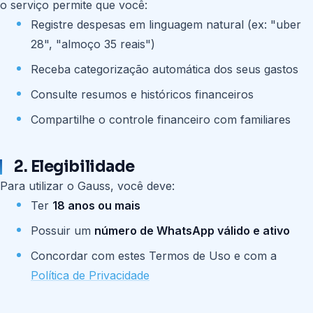
o serviço permite que você:
Registre despesas em linguagem natural (ex: "uber
28", "almoço 35 reais")
Receba categorização automática dos seus gastos
Consulte resumos e históricos financeiros
Compartilhe o controle financeiro com familiares
2. Elegibilidade
Para utilizar o Gauss, você deve:
Ter
18 anos ou mais
Possuir um
número de WhatsApp válido e ativo
Concordar com estes Termos de Uso e com a
Política de Privacidade