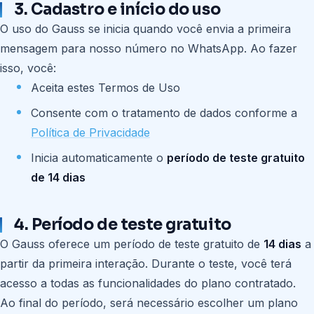
3. Cadastro e início do uso
O uso do Gauss se inicia quando você envia a primeira
mensagem para nosso número no WhatsApp. Ao fazer
isso, você:
Aceita estes Termos de Uso
Consente com o tratamento de dados conforme a
Política de Privacidade
Inicia automaticamente o
período de teste gratuito
de 14 dias
4. Período de teste gratuito
O Gauss oferece um período de teste gratuito de
14 dias
a
partir da primeira interação. Durante o teste, você terá
acesso a todas as funcionalidades do plano contratado.
Ao final do período, será necessário escolher um plano