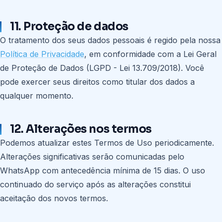
11. Proteção de dados
O tratamento dos seus dados pessoais é regido pela nossa
Política de Privacidade
, em conformidade com a Lei Geral
de Proteção de Dados (LGPD - Lei 13.709/2018). Você
pode exercer seus direitos como titular dos dados a
qualquer momento.
12. Alterações nos termos
Podemos atualizar estes Termos de Uso periodicamente.
Alterações significativas serão comunicadas pelo
WhatsApp com antecedência mínima de 15 dias. O uso
continuado do serviço após as alterações constitui
aceitação dos novos termos.