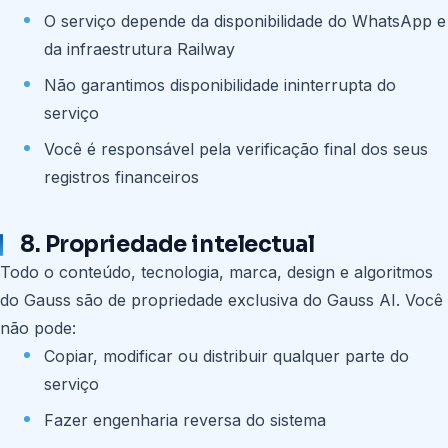
O serviço depende da disponibilidade do WhatsApp e
da infraestrutura Railway
Não garantimos disponibilidade ininterrupta do
serviço
Você é responsável pela verificação final dos seus
registros financeiros
8. Propriedade intelectual
Todo o conteúdo, tecnologia, marca, design e algoritmos
do Gauss são de propriedade exclusiva do Gauss AI. Você
não pode:
Copiar, modificar ou distribuir qualquer parte do
serviço
Fazer engenharia reversa do sistema