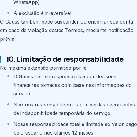
WhatsApp)
A exclusão é irreversível
O Gauss também pode suspender ou encerrar sua conta
em caso de violação destes Termos, mediante notificação
prévia.
10. Limitação de responsabilidade
Na máxima extensão permitida por lei:
O Gauss não se responsabiliza por decisões
financeiras tomadas com base nas informações do
serviço
Não nos responsabilizamos por perdas decorrentes
de indisponibilidade temporária do serviço
Nossa responsabilidade total é limitada ao valor pago
pelo usuário nos últimos 12 meses