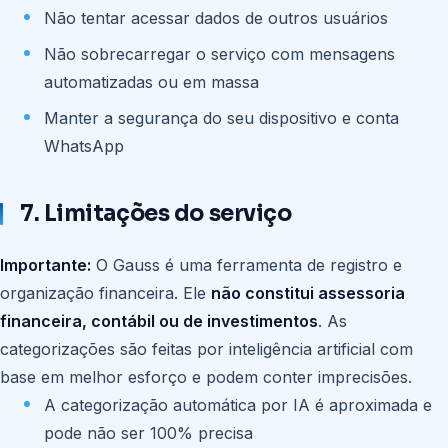
Não tentar acessar dados de outros usuários
Não sobrecarregar o serviço com mensagens
automatizadas ou em massa
Manter a segurança do seu dispositivo e conta
WhatsApp
7. Limitações do serviço
Importante:
O Gauss é uma ferramenta de registro e
organização financeira. Ele
não constitui assessoria
financeira, contábil ou de investimentos
. As
categorizações são feitas por inteligência artificial com
base em melhor esforço e podem conter imprecisões.
A categorização automática por IA é aproximada e
pode não ser 100% precisa