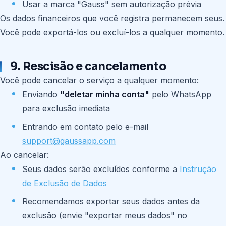
Usar a marca "Gauss" sem autorização prévia
Os dados financeiros que você registra permanecem seus.
Você pode exportá-los ou excluí-los a qualquer momento.
9. Rescisão e cancelamento
Você pode cancelar o serviço a qualquer momento:
Enviando
"deletar minha conta"
pelo WhatsApp
para exclusão imediata
Entrando em contato pelo e-mail
support@gaussapp.com
Ao cancelar:
Seus dados serão excluídos conforme a
Instrução
de Exclusão de Dados
Recomendamos exportar seus dados antes da
exclusão (envie "exportar meus dados" no