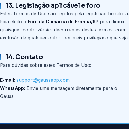
13. Legislação aplicável e foro
Estes Termos de Uso são regidos pela legislação brasileira.
Fica eleito o
Foro da Comarca de Franca/SP
para dirimir
quaisquer controvérsias decorrentes destes termos, com
exclusão de qualquer outro, por mais privilegiado que seja.
14. Contato
Para dúvidas sobre estes Termos de Uso:
E-mail:
support@gaussapp.com
WhatsApp:
Envie uma mensagem diretamente para o
Gauss